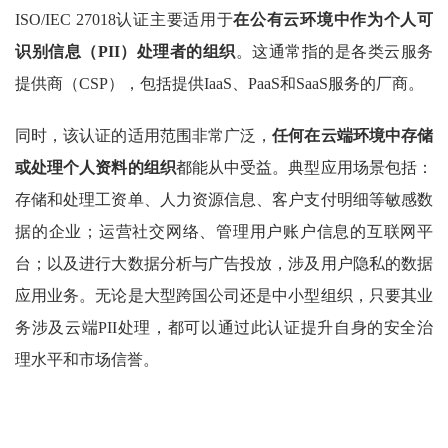
ISO/IEC 27018认证主要适用于
在公有云环境中作为个人可
识别信息（PII）处理者的组织
。这通常指的是各类云服务
提供商（CSP），包括提供IaaS、PaaS和SaaS服务的厂商。
同时，该认证的适用范围非常广泛，
任何在云端环境中存储
或处理个人资料的组织
都能从中受益。典型应用场景包括：
存储和处理工资单、人力资源信息、客户支付明细等敏感数
据的企业；运营社交网络、管理用户账户信息的互联网平
台；以及进行大数据分析与广告投放，涉及用户隐私的数据
应用业务。无论是大型跨国公司还是中小型组织，只要其业
务涉及云端PII处理，都可以通过此认证提升自身的安全治
理水平和市场信誉。