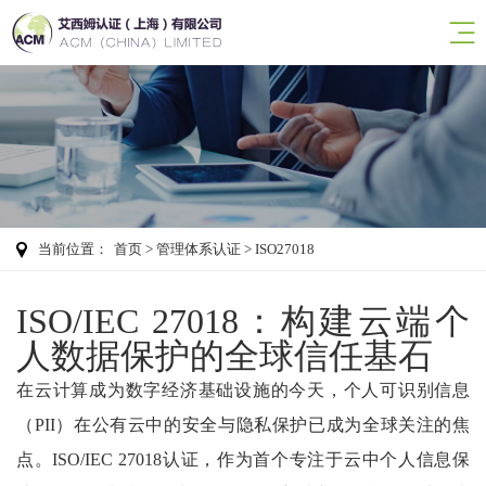
当前位置：
首页
>
管理体系认证
> ISO27018
ISO/IEC 27018：构建云端个
人数据保护的全球信任基石
在云计算成为数字经济基础设施的今天，个人可识别信息
（PII）在公有云中的安全与隐私保护已成为全球关注的焦
点。ISO/IEC 27018认证，作为首个专注于云中个人信息保