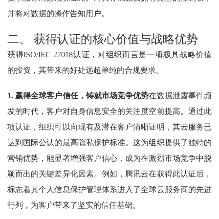
并将对数据的操作告知用户。
二、 获得认证的核心价值与战略优势
获得ISO/IEC 27018认证，对组织而言是一项极具战略价值
的投资，其带来的好处远超单纯的合规要求。
1. 赢得全球客户信任，铸就市场竞争优势
在数据泄露事件频
发的时代，客户对自身信息安全的关注度空前提高。通过此
项认证，组织可以向现有及潜在客户清晰证明，其云服务已
达到国际公认的最高隐私保护标准。这为组织提供了独特的
营销优势，能显著增强客户信心，成为在激烈市场竞争中脱
颖而出的关键差异化因素。例如，腾讯云在获得此认证后，
标志着其个人信息保护管理体系进入了全球云服务商的先进
行列，为客户带来了坚实的信任基础。