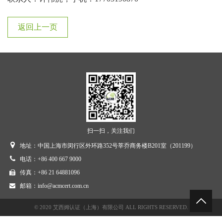
返回上一页
扫一扫，关注我们
地址：中国上海市闵行区外环路352号莘乔商务楼B201室（201199）
电话：+86 400 667 9000
传真：+86 21 64881096
邮箱：info@acmcert.com.cn
© 2020 艾西姆认证（上海）有限公司 ALL RIGHTS RESERVED.