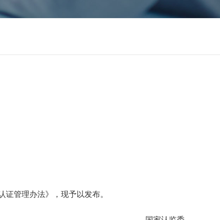
权认证管理办法》，现予以发布。
国家认监委