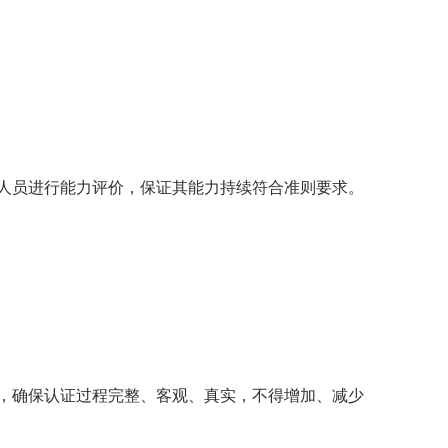
人员进行能力评价，保证其能力持续符合准则要求。
，确保认证过程完整、客观、真实，不得增加、减少