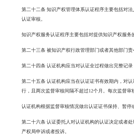
第二十二条 知识产权管理体系认证程序主要包括对
认证审核。
知识产权服务认证程序主要包括对提供知识产权服务
第二十三条 被知识产权行政管理部门或者其他部门
第二十四条 认证机构应当对认证全过程做出完整记
第二十五条 认证机构应当在认证证书有效期内，对认
行，且两次监督审核间隔不超过12个月。每次监督
认证机构根据监督审核情况做出认证证书保持、暂停
第二十六条 认证委托人对认证机构的认证决定或者
产权局申诉或者投诉。