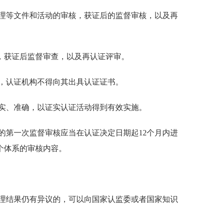
理等文件和活动的审核，获证后的监督审核，以及再
，获证后监督审查，以及再认证评审。
，认证机构不得向其出具认证证书。
实、准确，以证实认证活动得到有效实施。
的第一次监督审核应当在认证决定日期起12个月内进
个体系的审核内容。
理结果仍有异议的，可以向国家认监委或者国家知识