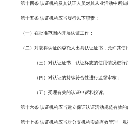
第十四条 认证机构及其认证人员对其从业活动中所
第十五条 认证机构应当履行以下职责：
（一）在批准范围内开展认证工作；
（二）对获得认证的委托人出具认证证书，允许其使
（三）对认证证书、认证标志的使用情况进行
（四）对认证的持续符合性进行监督审核；
（五）受理有关的认证申诉和投诉。
第十六条 认证机构应当建立保证认证活动规范有效
第十七条 认证机构应当对分支机构实施有效管理，