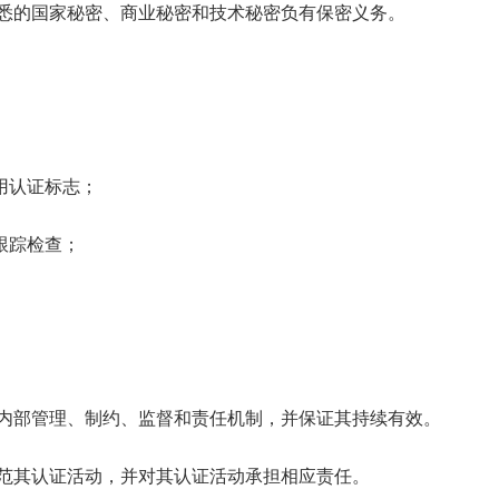
知悉的国家秘密、商业秘密和技术秘密负有保密义务。
用认证标志；
跟踪检查；
的内部管理、制约、监督和责任机制，并保证其持续有效。
规范其认证活动，并对其认证活动承担相应责任。