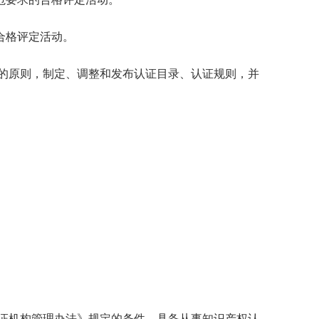
合格评定活动。
的原则，制定、调整和发布认证目录、认证规则，并
证机构管理办法》规定的条件，具备从事知识产权认