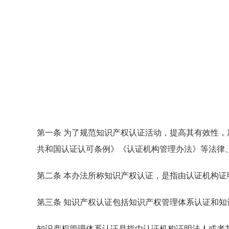
第一条 为了规范知识产权认证活动，提高其有效性
共和国认证认可条例》《认证机构管理办法》等法律
第二条 本办法所称知识产权认证，是指由认证机构
第三条 知识产权认证包括知识产权管理体系认证和知
知识产权管理体系认证是指由认证机构证明法人或者