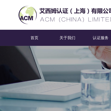
首页
关于我们
认证服务