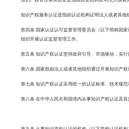
知识产权服务认证是指由认证机构证明法人或者其他
第四条 国家认证认可监督管理委员会（以下简称国
组织开展认证监督管理工作。
第五条 知识产权认证坚持政府引导、市场驱动，实行
第六条 国家鼓励法人或者其他组织通过开展知识产
第七条 知识产权认证采用统一的认证标准、技术规
第八条 在中华人民共和国境内从事知识产权认证及其
第九条 从事知识产权认证的机构（以下简称认证机