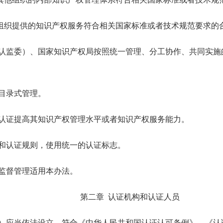
组织提供的知识产权服务符合相关国家标准或者技术规范要求的
家认监委）、国家知识产权局按照统一管理、分工协作、共同实施
目录式管理。
权认证提高其知识产权管理水平或者知识产权服务能力。
范和认证规则，使用统一的认证标志。
监督管理适用本办法。
第二章 认证机构和认证人员
构）应当依法设立，符合《中华人民共和国认证认可条例》、《认