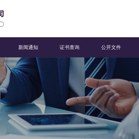
新闻通知
证书查询
公开文件