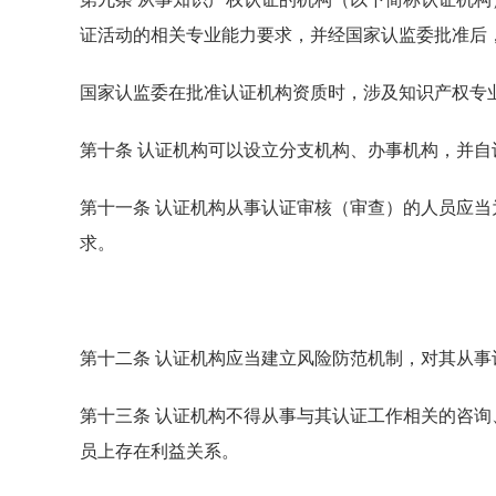
证活动的相关专业能力要求，并经国家认监委批准后
国家认监委在批准认证机构资质时，涉及知识产权专
第十条 认证机构可以设立分支机构、办事机构，并自
第十一条 认证机构从事认证审核（审查）的人员应
求。
第十二条 认证机构应当建立风险防范机制，对其从
第十三条 认证机构不得从事与其认证工作相关的咨
员上存在利益关系。