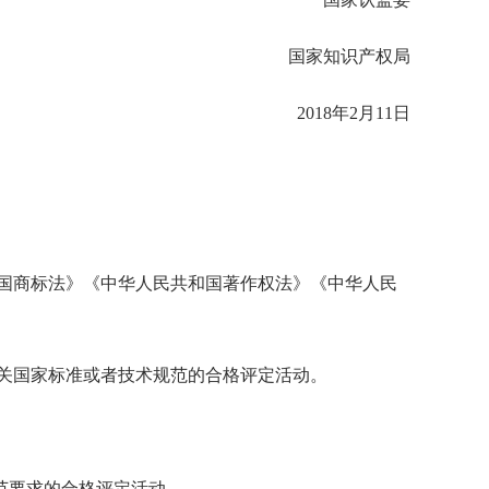
国家知识产权局
2018年2月11日
国商标法》《中华人民共和国著作权法》《中华人民
关国家标准或者技术规范的合格评定活动。
范要求的合格评定活动。