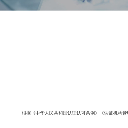
根据《中华人民共和国认证认可条例》《认证机构管