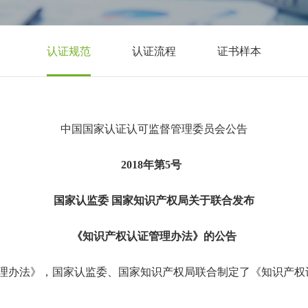
认证规范
认证流程
证书样本
中国国家认证认可监督管理委员会公告
2018年第5号
国家认监委 国家知识产权局关于联合发布
《知识产权认证管理办法》的公告
理办法》，国家认监委、国家知识产权局联合制定了《知识产