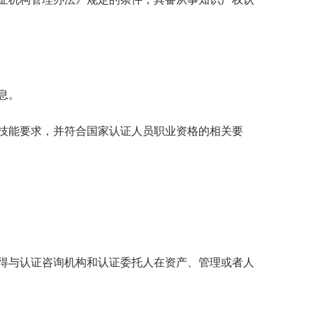
息。
技能要求，并符合国家认证人员职业资格的相关要
得与认证咨询机构和认证委托人在资产、管理或者人