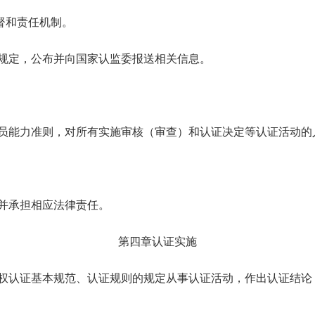
督和责任机制。
的规定，公布并向国家认监委报送相关信息。
人员能力准则，对所有实施审核（审查）和认证决定等认证活动的
并承担相应法律责任。
第四章认证实施
产权认证基本规范、认证规则的规定从事认证活动，作出认证结论