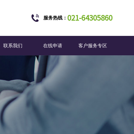
021-64305860
服务热线：
联系我们
在线申请
客户服务专区