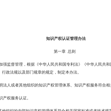
知识产权认证管理办法
第一章 总则
，加强监督管理，根据《中华人民共和国专利法》《中华人民共和
、行政法规以及部门规章的规定，制定本办法。
证明法人或者其他组织的知识产权管理体系、知识产权服务符合相
识产权服务认证。
其他组织的内部知识产权管理体系符合相关国家标准或者技术规