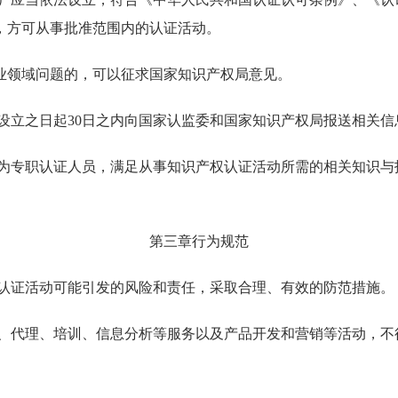
，方可从事批准范围内的认证活动。
业领域问题的，可以征求国家知识产权局意见。
设立之日起30日之内向国家认监委和国家知识产权局报送相关信
当为专职认证人员，满足从事知识产权认证活动所需的相关知识与
第三章行为规范
事认证活动可能引发的风险和责任，采取合理、有效的防范措施。
询、代理、培训、信息分析等服务以及产品开发和营销等活动，不