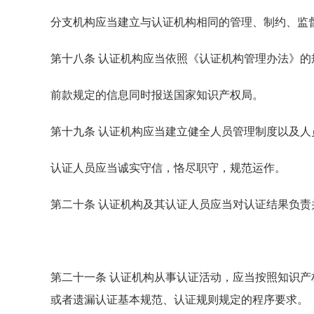
分支机构应当建立与认证机构相同的管理、制约、监
第十八条 认证机构应当依照《认证机构管理办法》
前款规定的信息同时报送国家知识产权局。
第十九条 认证机构应当建立健全人员管理制度以及
认证人员应当诚实守信，恪尽职守，规范运作。
第二十条 认证机构及其认证人员应当对认证结果负责
第二十一条 认证机构从事认证活动，应当按照知识
或者遗漏认证基本规范、认证规则规定的程序要求。